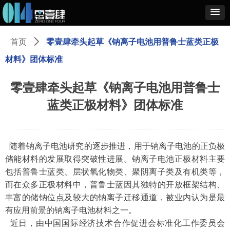
首页
ꄲ
零壹肆牵头起草《钠离子电池用普鲁士蓝类正极
材料》团体标准
零壹肆牵头起草《钠离子电池用普鲁士
蓝类正极材料》团体标准
随着钠离子电池研究的逐步推进，用于钠离子电池的正负极
储能材料的发展取得突破性进展。钠离子电池正极材料主要
包括普鲁士蓝类、层状氧化物类、聚阴离子类及有机类等，
而在众多正极材料中，普鲁士蓝因其独特的开放框架结构、
丰富的储钠位点及较大的钠离子迁移通道，被业内认为是最
有应用前景的钠离子电池材料之一。
近日，由中国国际经济技术合作促进会标准化工作委员会