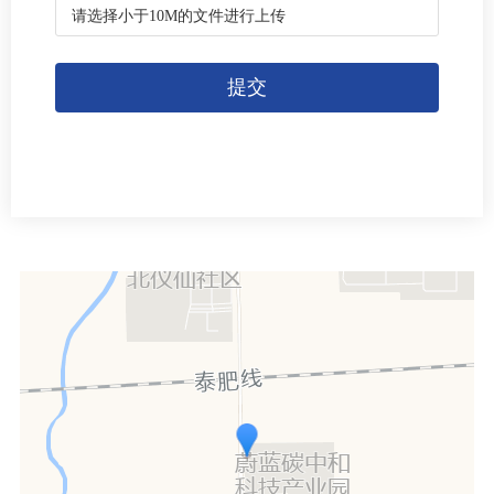
请选择小于10M的文件进行上传
提交