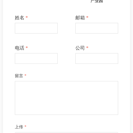
产业园
姓名
*
邮箱
*
电话
*
公司
*
留言
*
上传
*