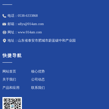
——
电话：
0538-6333868
邮箱：
sdlys@014am.com
网址：
www.014am.com
地址：
山东省泰安市肥城市蔚蓝碳中和产业园
快捷导航
——
网站首页
核心优势
关于我们
公司动态
产品和应用
联系我们