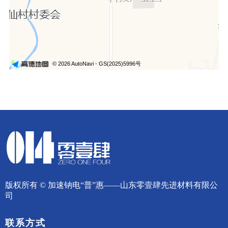
版权所有 ©
加速钠电“普”惠——山东零壹肆先进材料有限公
司
联系方式